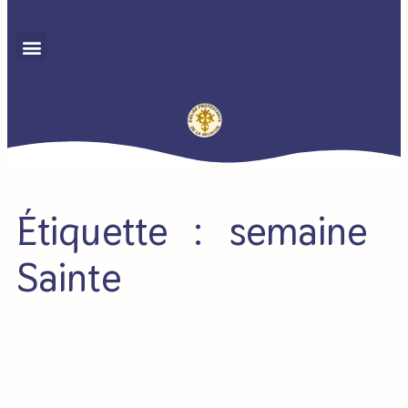
Étiquette : semaine
Sainte