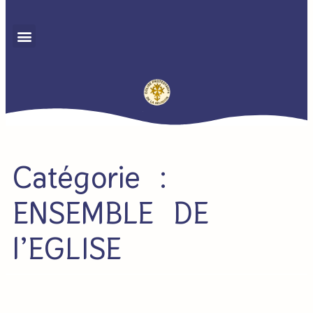
Catégorie :
ENSEMBLE DE
l’EGLISE