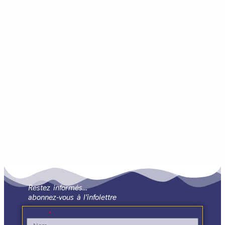
Restez informés…
abonnez-vous à l'infolettre
Nom