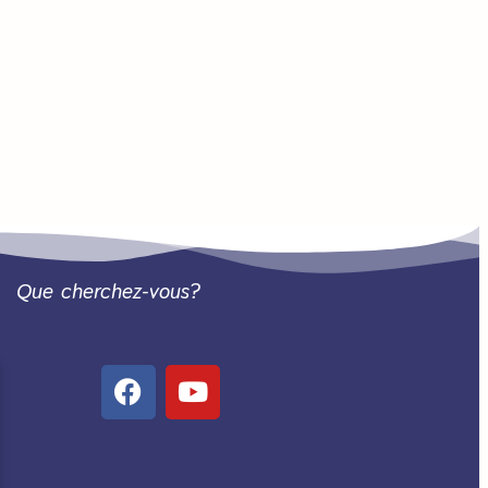
Que cherchez-vous?