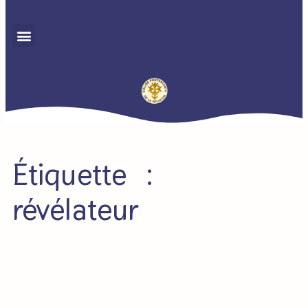
Étiquette :
révélateur