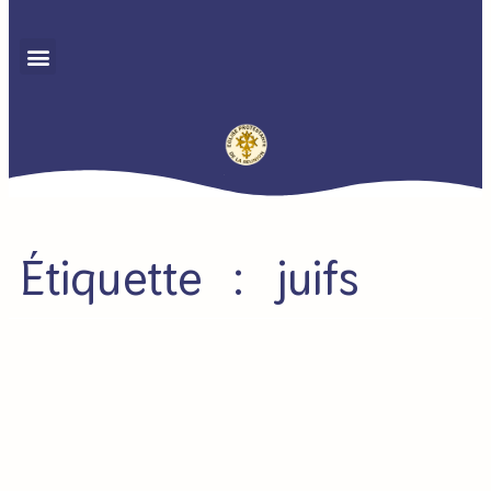
Étiquette : juifs