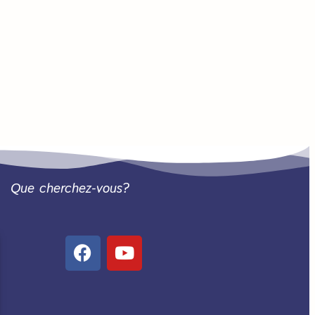
Que cherchez-vous?