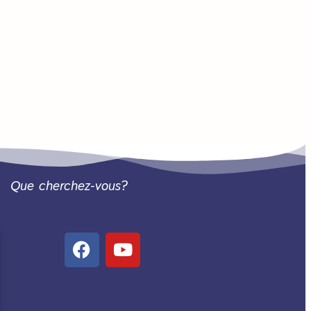
Que cherchez-vous?