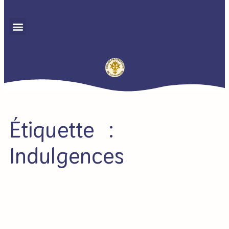
Étiquette :
Indulgences