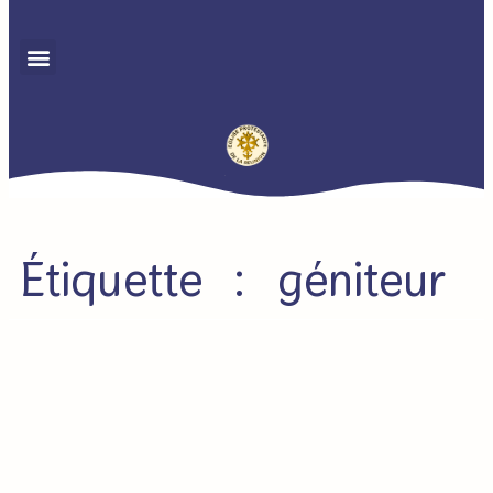
Étiquette : géniteur