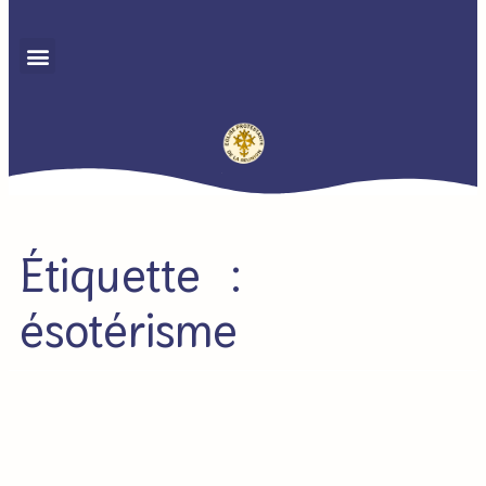
Étiquette :
ésotérisme