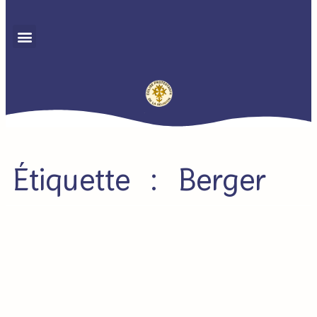
Étiquette : Berger