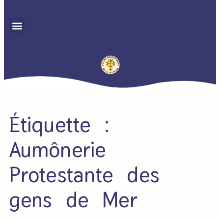
Étiquette :
Aumônerie
Protestante des
gens de Mer