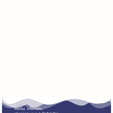
Restez informés…