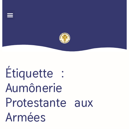
Étiquette :
Aumônerie
Protestante aux
Armées