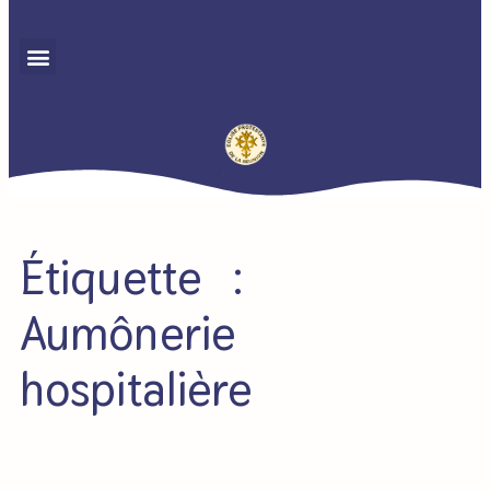
Étiquette :
Aumônerie
hospitalière