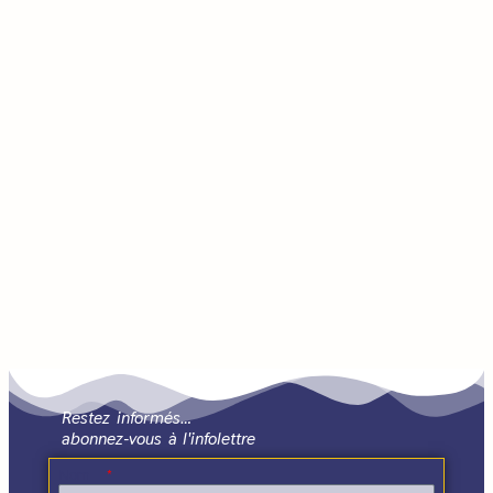
Restez informés…
abonnez-vous à l'infolettre
Nom