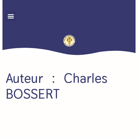
Auteur :
Charles
BOSSERT