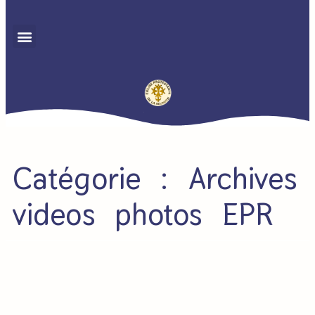
Catégorie : Archives
videos photos EPR