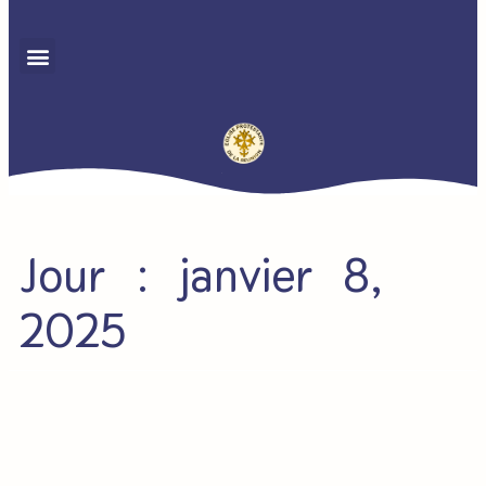
Jour : janvier 8,
2025