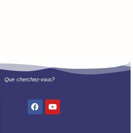
Que cherchez-vous?