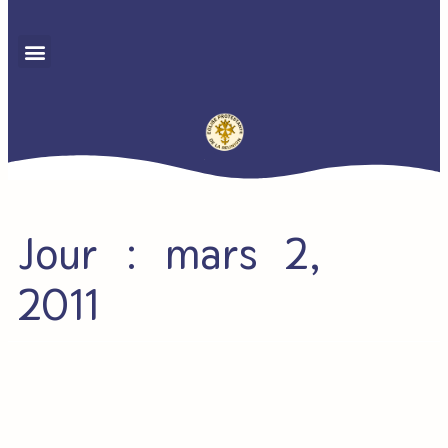
Jour : mars 2,
2011