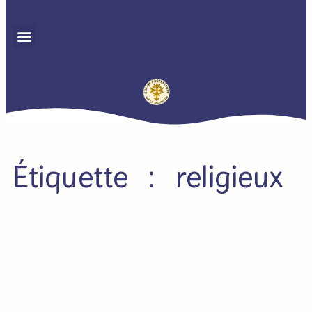
Étiquette : religieux