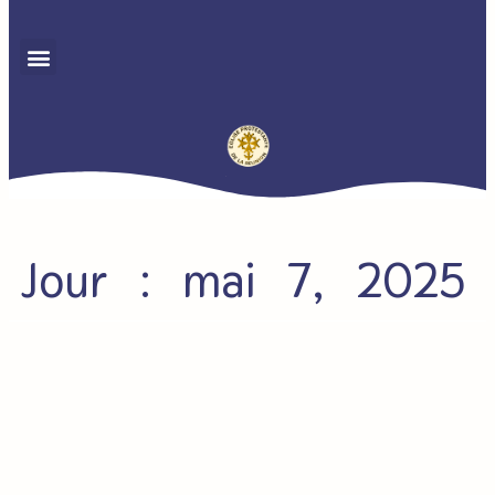
Jour : mai 7, 2025