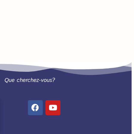
Que cherchez-vous?