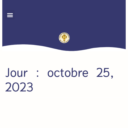
Jour : octobre 25,
2023