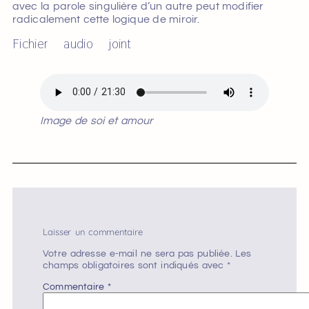
avec la parole singulière d’un autre peut modifier
radicalement cette logique de miroir.
Fichier audio joint
Image de soi et amour
Laisser un commentaire
Votre adresse e-mail ne sera pas publiée.
Les
champs obligatoires sont indiqués avec
*
Commentaire
*