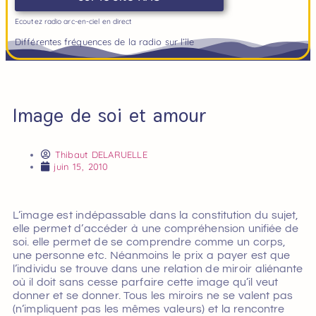
Ecoutez radio arc-en-ciel en direct
Différentes fréquences de la radio sur l’île
Image de soi et amour
Thibaut DELARUELLE
juin 15, 2010
L’image est indépassable dans la constitution du sujet,
elle permet d’accéder à une compréhension unifiée de
soi. elle permet de se comprendre comme un corps,
une personne etc. Néanmoins le prix a payer est que
l’individu se trouve dans une relation de miroir aliénante
où il doit sans cesse parfaire cette image qu’il veut
donner et se donner. Tous les miroirs ne se valent pas
(n’impliquent pas les mêmes valeurs) et la rencontre