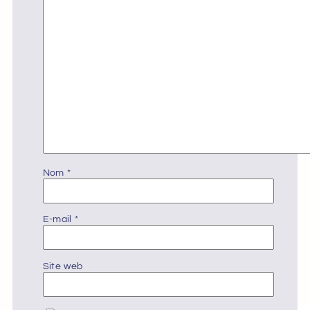
Nom
*
E-mail
*
Site web