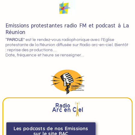
Emissions protestantes radio FM et podcast à La
Réunion
“
PAROLE
” est le rendez-vous radiophonique avec l’Eglise
protestante de la Réunion diffusée sur Radio arc-en-ciel. Bientôt
: reprise des productions…
Date, fréquence et heure se renseigner…
Les podcasts de nos Emissions
sur le site RAC