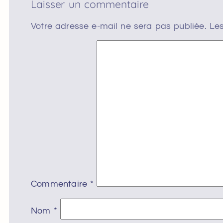
Laisser un commentaire
Votre adresse e-mail ne sera pas publiée.
Les
Commentaire
*
Nom
*