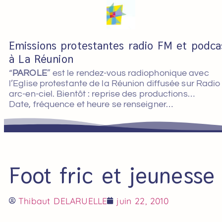
Emissions protestantes radio FM et podca
à La Réunion
“
PAROLE
” est le rendez-vous radiophonique avec
l’Eglise protestante de la Réunion diffusée sur Radio
arc-en-ciel. Bientôt : reprise des productions…
Date, fréquence et heure se renseigner…
Foot fric et jeunesse
Thibaut DELARUELLE
juin 22, 2010