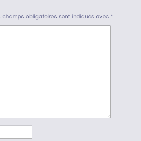
 champs obligatoires sont indiqués avec
*