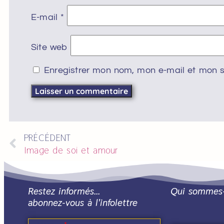
E-mail
*
Site web
Enregistrer mon nom, mon e-mail et mon s
PRÉCÉDENT
Image de soi et amour
Restez informés…
Qui sommes
abonnez-vous à l'infolettre