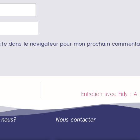
ite dans le navigateur pour mon prochain commentai
Entretien avec Fidy : A 
-nous?
Nous contacter