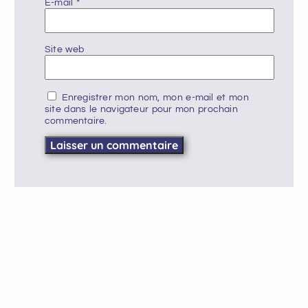
E-mail
*
Site web
Enregistrer mon nom, mon e-mail et mon
site dans le navigateur pour mon prochain
commentaire.