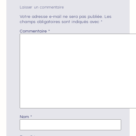
Laisser un commentaire
Votre adresse e-mail ne sera pas publiée.
Les
champs obligatoires sont indiqués avec
*
Commentaire
*
Nom
*