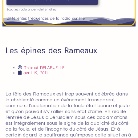
Ecoutez radio arc-en-ciel en direct
Différentes fréquences de la radio sur l’île
Les épines des Rameaux
Thibaut DELARUELLE
avril 19, 2011
La fête des Rameaux est trop souvent célébrée dans
la chrétienté comme un événement transparent,
comme si l’acclamation de la foule était bonne et juste
et qu’on pouvait s’y rallier sans état d’âme. En réalité
l’entrée de Jésus à Jérusalem sous ces acclamations
est intégralement sous le signe de la duplicité du côté
de la foule, et de l’incognito du côté de Jésus. Et à
certain égard la souffrance qu’impose cette situation à