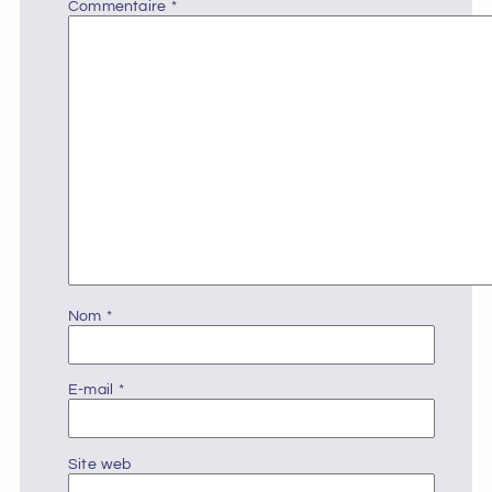
Commentaire
*
Nom
*
E-mail
*
Site web