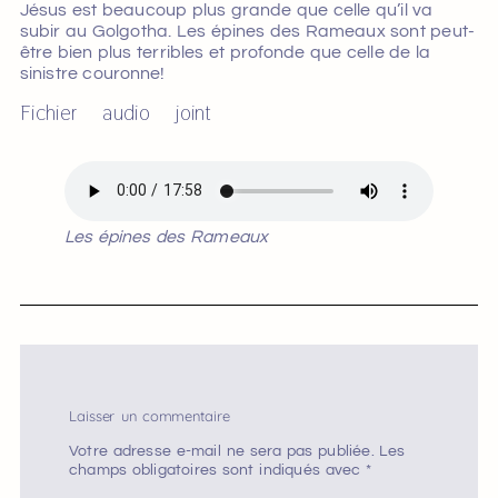
Jésus est beaucoup plus grande que celle qu’il va
subir au Golgotha. Les épines des Rameaux sont peut-
être bien plus terribles et profonde que celle de la
sinistre couronne!
Fichier audio joint
Les épines des Rameaux
Laisser un commentaire
Votre adresse e-mail ne sera pas publiée.
Les
champs obligatoires sont indiqués avec
*