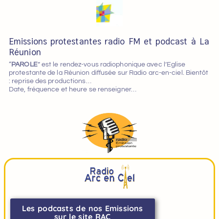
Emissions protestantes radio FM et podcast à La
Réunion
“
PAROLE
” est le rendez-vous radiophonique avec l’Eglise
protestante de la Réunion diffusée sur Radio arc-en-ciel. Bientôt
: reprise des productions…
Date, fréquence et heure se renseigner…
Les podcasts de nos Emissions
sur le site RAC