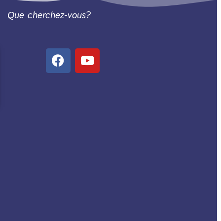
Que cherchez-vous?