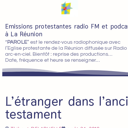
Emissions protestantes radio FM et podca
à La Réunion
“
PAROLE
” est le rendez-vous radiophonique avec
l’Eglise protestante de la Réunion diffusée sur Radio
arc-en-ciel. Bientôt : reprise des productions…
Date, fréquence et heure se renseigner…
L’étranger dans l’anc
testament