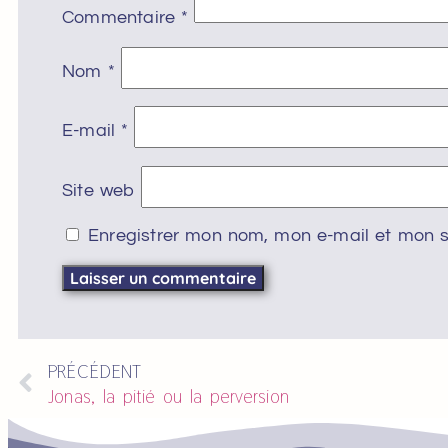
Commentaire
*
Nom
*
E-mail
*
Site web
Enregistrer mon nom, mon e-mail et mon s
PRÉCÉDENT
Jonas, la pitié ou la perversion