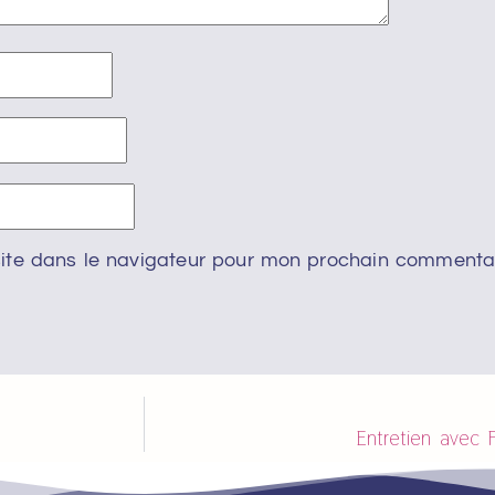
ite dans le navigateur pour mon prochain commentai
Entretien avec F