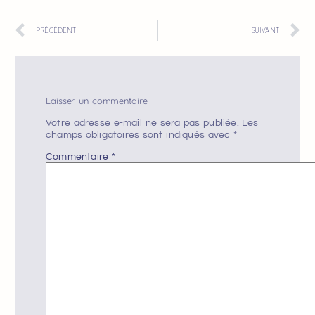
PRÉCÉDENT
SUIVANT
Laisser un commentaire
Votre adresse e-mail ne sera pas publiée.
Les
champs obligatoires sont indiqués avec
*
Commentaire
*