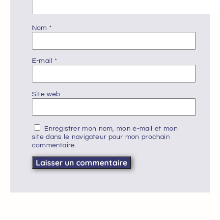
Nom
*
E-mail
*
Site web
Enregistrer mon nom, mon e-mail et mon
site dans le navigateur pour mon prochain
commentaire.