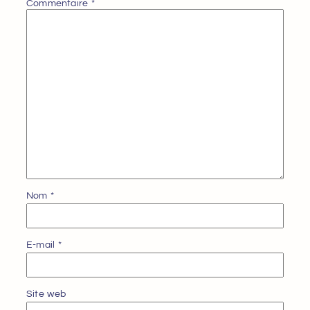
Commentaire
*
Nom
*
E-mail
*
Site web