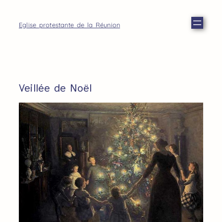
Eglise protestante de la Réunion
Veillée de Noël