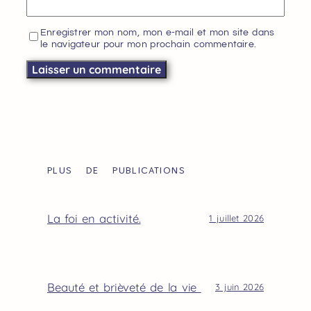
Enregistrer mon nom, mon e-mail et mon site dans
le navigateur pour mon prochain commentaire.
PLUS DE PUBLICATIONS
La foi en activité.
1 juillet 2026
Beauté et brièveté de la vie
3 juin 2026