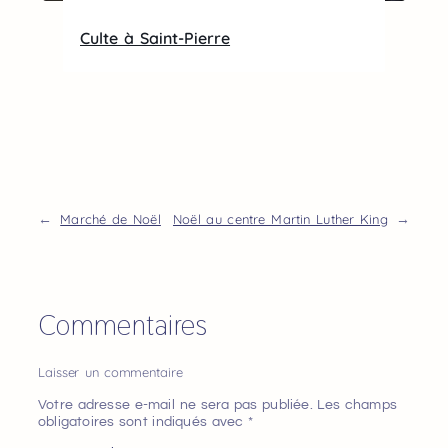
Culte à Saint-Pierre
Marché de Noël
Noël au centre Martin Luther King
←
→
Commentaires
Laisser un commentaire
Votre adresse e-mail ne sera pas publiée.
Les champs
obligatoires sont indiqués avec
*