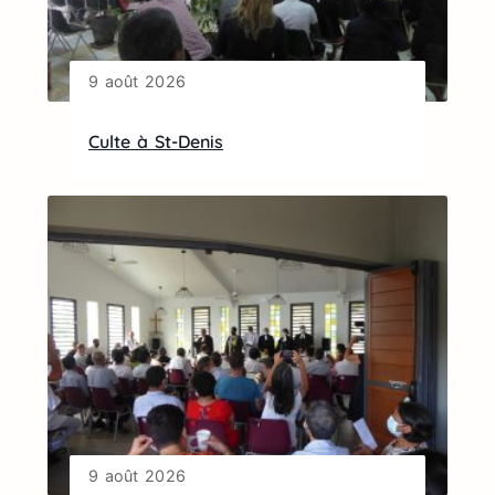
9 août 2026
Culte à St-Denis
9 août 2026