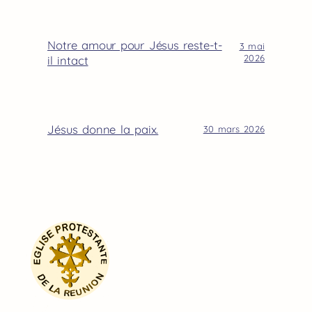
Notre amour pour Jésus reste-t-
3 mai
2026
il intact
Jésus donne la paix.
30 mars 2026