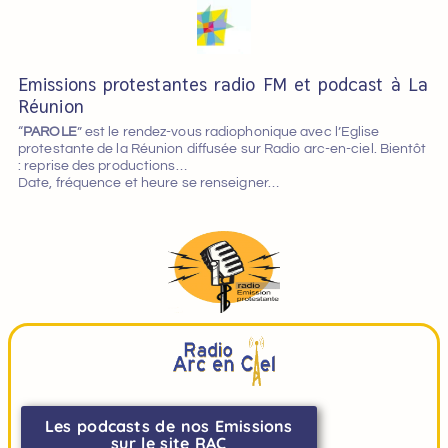
Emissions protestantes radio FM et podcast à La
Réunion
“
PAROLE
” est le rendez-vous radiophonique avec l’Eglise
protestante de la Réunion diffusée sur Radio arc-en-ciel. Bientôt
: reprise des productions…
Date, fréquence et heure se renseigner…
Les podcasts de nos Emissions
sur le site RAC