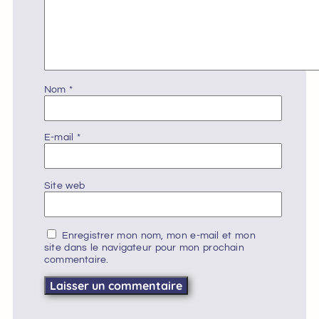
Nom
*
E-mail
*
Site web
Enregistrer mon nom, mon e-mail et mon
site dans le navigateur pour mon prochain
commentaire.