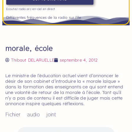
Ecoutez radio arc-en-ciel en direct
Différentes fréquences de la radio sur l’île
morale, école
Thibaut DELARUELLE
septembre 4, 2012
Le ministre de l’éducation actuel vient d’annoncer le
désir de son cabinet d’introduire la « morale laïque »
dans la formation des enseignants ce qui sont entend
une volonté de retour de la morale à l’école. Tant qu’il
n’y a pas de contenu il est difficile de juger mais cette
annonce inspire quelques réflexions.
Fichier audio joint