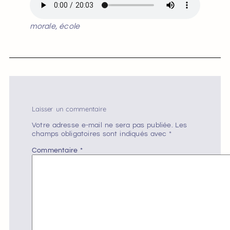
morale, école
Laisser un commentaire
Votre adresse e-mail ne sera pas publiée.
Les
champs obligatoires sont indiqués avec
*
Commentaire
*