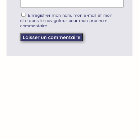
Enregistrer mon nom, mon e-mail et mon
site dans le navigateur pour mon prochain
commentaire.