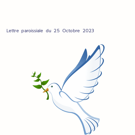
Lettre paroissiale du 25 Octobre 2023