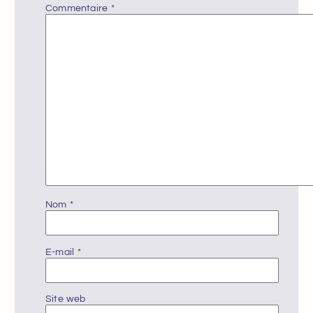
Commentaire
*
Nom
*
E-mail
*
Site web