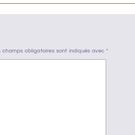
 champs obligatoires sont indiqués avec
*