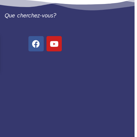
Que cherchez-vous?