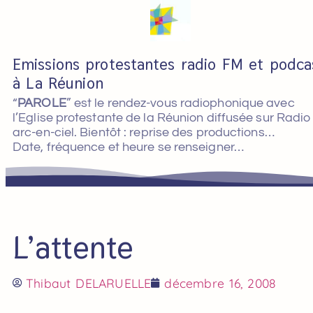
Emissions protestantes radio FM et podca
à La Réunion
“
PAROLE
” est le rendez-vous radiophonique avec
l’Eglise protestante de la Réunion diffusée sur Radio
arc-en-ciel. Bientôt : reprise des productions…
Date, fréquence et heure se renseigner…
L’attente
Thibaut DELARUELLE
décembre 16, 2008