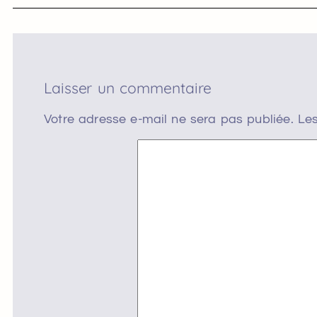
Laisser un commentaire
Votre adresse e-mail ne sera pas publiée.
Les