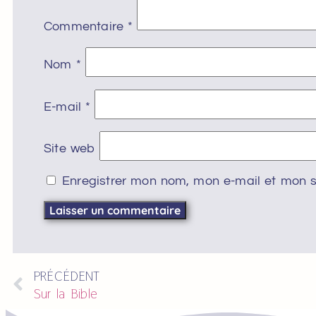
Commentaire
*
Nom
*
E-mail
*
Site web
Enregistrer mon nom, mon e-mail et mon s
PRÉCÉDENT
Sur la Bible