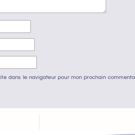
ite dans le navigateur pour mon prochain commentai