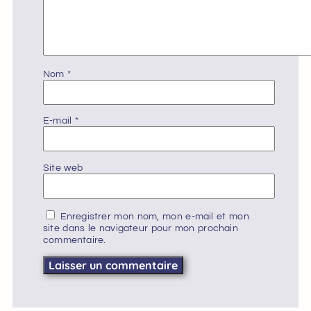
Nom
*
E-mail
*
Site web
Enregistrer mon nom, mon e-mail et mon
site dans le navigateur pour mon prochain
commentaire.