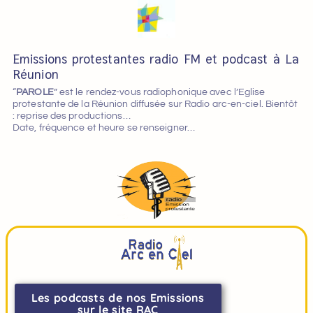
Emissions protestantes radio FM et podcast à La
Réunion
“
PAROLE
” est le rendez-vous radiophonique avec l’Eglise
protestante de la Réunion diffusée sur Radio arc-en-ciel. Bientôt
: reprise des productions…
Date, fréquence et heure se renseigner…
Les podcasts de nos Emissions
sur le site RAC