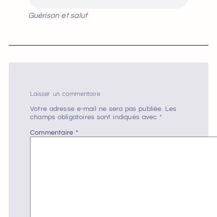
Guérison et salut
Laisser un commentaire
Votre adresse e-mail ne sera pas publiée.
Les
champs obligatoires sont indiqués avec
*
Commentaire
*