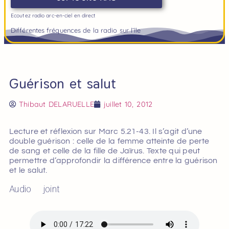
Ecoutez radio arc-en-ciel en direct
Différentes fréquences de la radio sur l’île
Guérison et salut
Thibaut DELARUELLE
juillet 10, 2012
Lecture et réflexion sur Marc 5.21-43. Il s’agit d’une
double guérison : celle de la femme atteinte de perte
de sang et celle de la fille de Jaïrus. Texte qui peut
permettre d’approfondir la différence entre la guérison
et le salut.
Audio joint