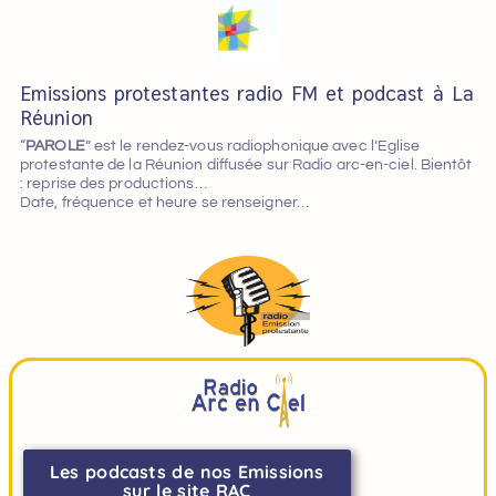
Emissions protestantes radio FM et podcast à La
Réunion
“
PAROLE
” est le rendez-vous radiophonique avec l’Eglise
protestante de la Réunion diffusée sur Radio arc-en-ciel. Bientôt
: reprise des productions…
Date, fréquence et heure se renseigner…
Les podcasts de nos Emissions
sur le site RAC