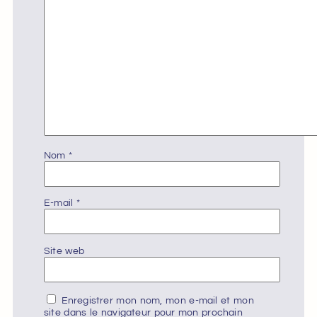
Nom
*
E-mail
*
Site web
Enregistrer mon nom, mon e-mail et mon
site dans le navigateur pour mon prochain