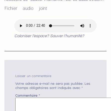
Fichier audio joint
Coloniser l’espace? Sauver l’humanité?
Laisser un commentaire
Votre adresse e-mail ne sera pas publiée.
Les
champs obligatoires sont indiqués avec
*
Commentaire
*