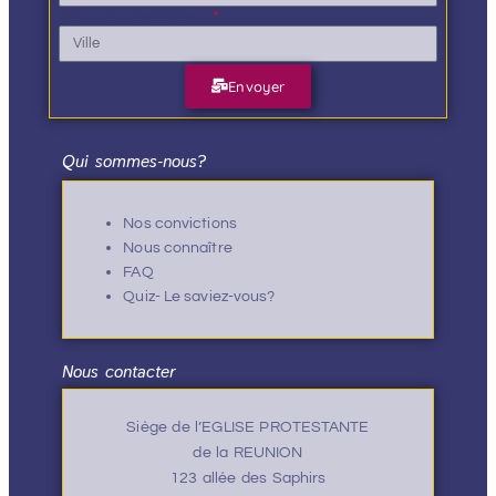
Ville de résidence
Envoyer
Qui sommes-nous?
Nos convictions
Nous connaître
FAQ
Quiz- Le saviez-vous?
Nous contacter
Siège de l’EGLISE PROTESTANTE
de la REUNION
123 allée des Saphirs