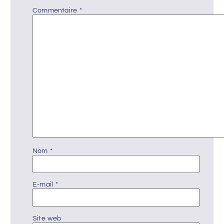
Commentaire
*
Nom
*
E-mail
*
Site web