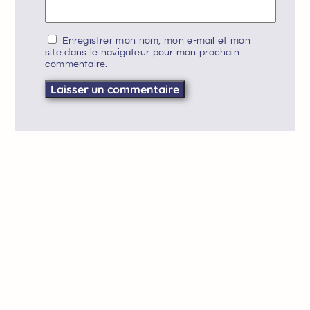
Enregistrer mon nom, mon e-mail et mon
site dans le navigateur pour mon prochain
commentaire.