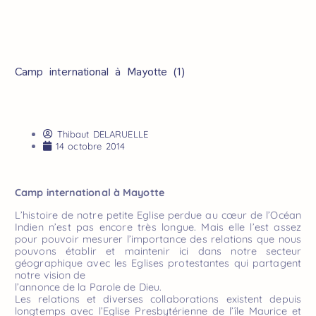
Camp international à Mayotte (1)
Thibaut DELARUELLE
14 octobre 2014
Camp international à Mayotte
L’histoire de notre petite Eglise perdue au cœur de l’Océan
Indien n’est pas encore très longue. Mais elle l’est assez
pour pouvoir mesurer l’importance des relations que nous
pouvons établir et maintenir ici dans notre secteur
géographique avec les Eglises protestantes qui partagent
notre vision de
l’annonce de la Parole de Dieu.
Les relations et diverses collaborations existent depuis
longtemps avec l’Eglise Presbytérienne de l’île Maurice et