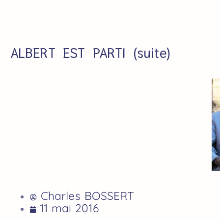
ALBERT EST PARTI (suite)
Charles BOSSERT
11 mai 2016