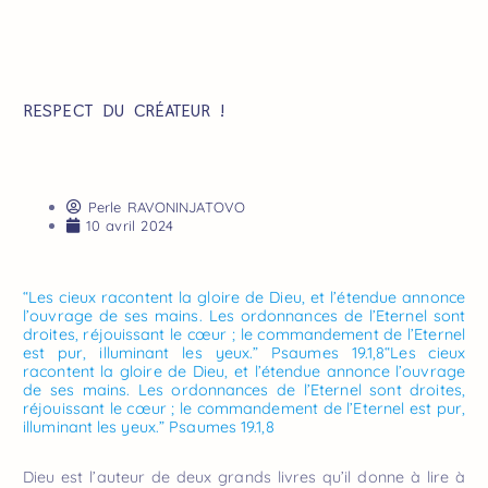
RESPECT DU CRÉATEUR !
Perle RAVONINJATOVO
10 avril 2024
“Les cieux racontent la gloire de Dieu, et l’étendue annonce
l’ouvrage de ses mains. Les ordonnances de l’Eternel sont
droites, réjouissant le cœur ; le commandement de l’Eternel
est pur, illuminant les yeux.” Psaumes 19.1,8“Les cieux
racontent la gloire de Dieu, et l’étendue annonce l’ouvrage
de ses mains. Les ordonnances de l’Eternel sont droites,
réjouissant le cœur ; le commandement de l’Eternel est pur,
illuminant les yeux.” Psaumes 19.1,8
Dieu est l’auteur de deux grands livres qu’il donne à lire à