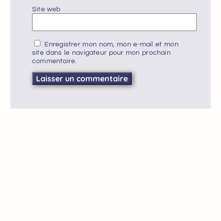
Site web
Enregistrer mon nom, mon e-mail et mon
site dans le navigateur pour mon prochain
commentaire.