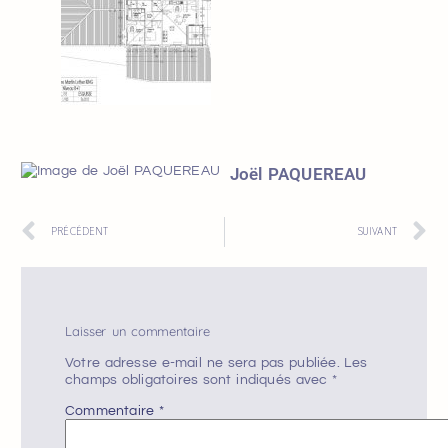
Joël PAQUEREAU
PRÉCÉDENT
SUIVANT
Laisser un commentaire
Votre adresse e-mail ne sera pas publiée.
Les
champs obligatoires sont indiqués avec
*
Commentaire
*