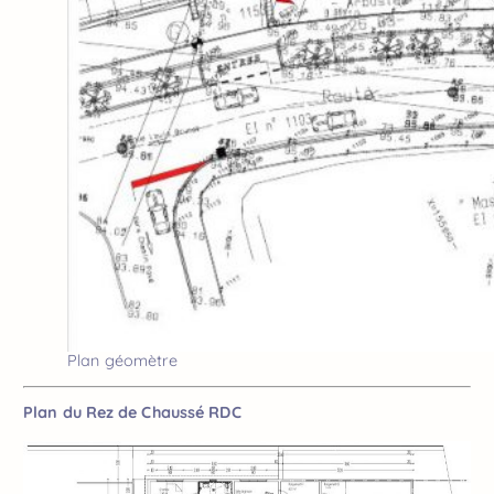
Plan géomètre
Plan du Rez de Chaussé RDC