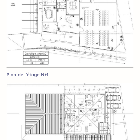
Plan de l’étage N+1