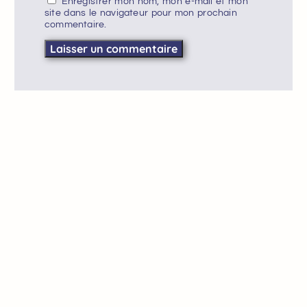
Enregistrer mon nom, mon e-mail et mon
site dans le navigateur pour mon prochain
commentaire.