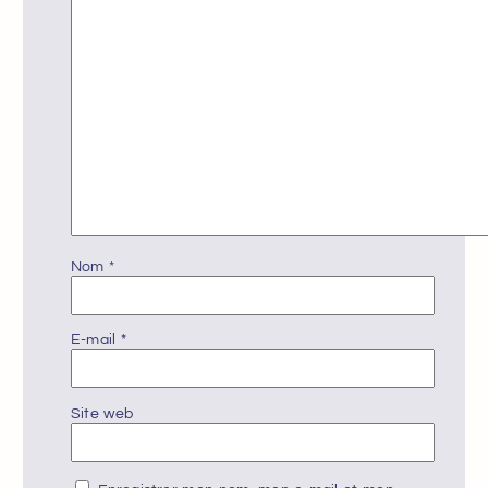
Nom
*
E-mail
*
Site web