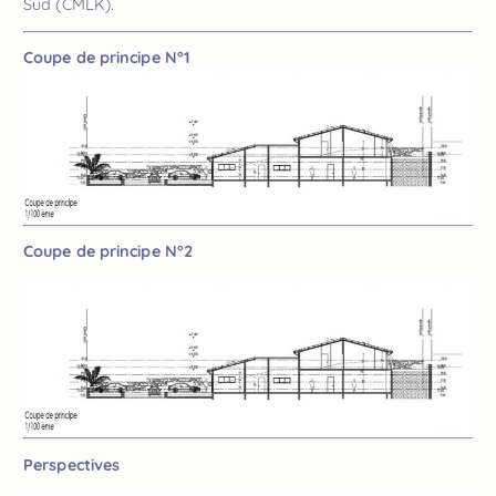
Sud (CMLK).
Coupe de principe N°1
Coupe de principe N°2
Perspectives