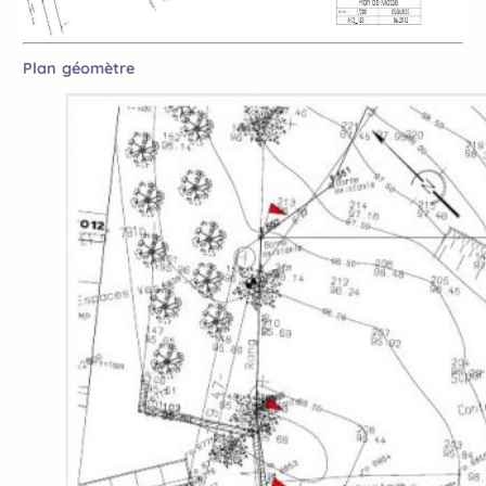
Plan géomètre