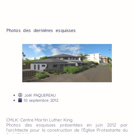
Photos des dernières esquisses
Joël PAQUEREAU
10 septembre 2012
CMLK: Centre Martin Luther King.
Photos des esquisses présentées en juin 2012 par
l’architecte pour la construction de l’Église Protestante du