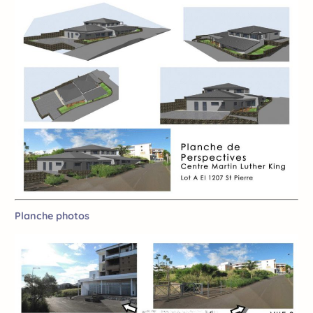
Planche photos