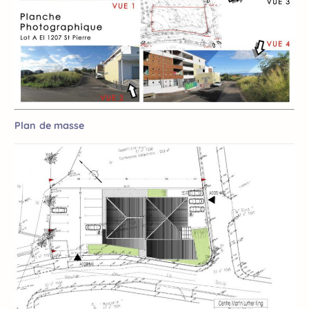
Plan de masse