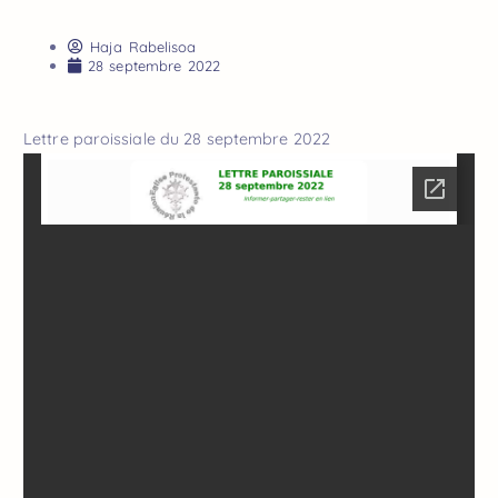
Haja Rabelisoa
28 septembre 2022
Lettre paroissiale du 28 septembre 2022