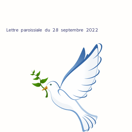
Lettre paroissiale du 28 septembre 2022