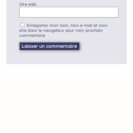
Site web
Enregistrer mon nom, mon e-mail et mon
site dans le navigateur pour mon prochain
commentaire.