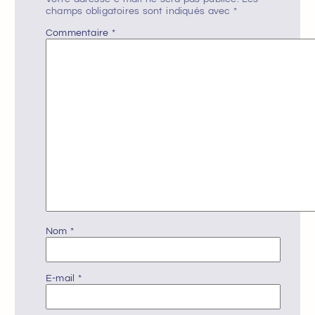
champs obligatoires sont indiqués avec
*
Commentaire
*
Nom
*
E-mail
*