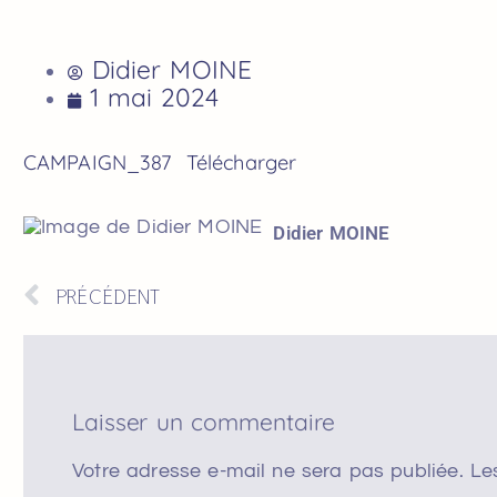
Didier MOINE
1 mai 2024
CAMPAIGN_387
Télécharger
Didier MOINE
PRÉCÉDENT
Laisser un commentaire
Votre adresse e-mail ne sera pas publiée.
Le