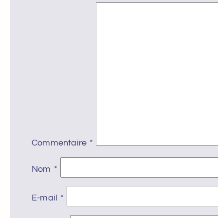
Commentaire
*
Nom
*
E-mail
*