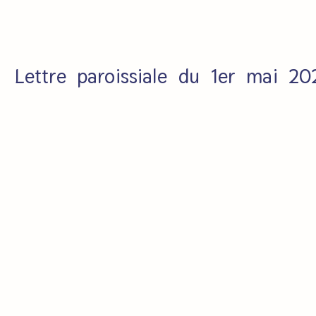
Lettre paroissiale du 1er mai 20