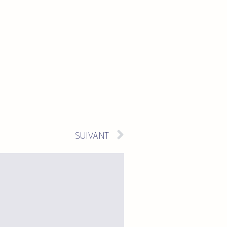
SUIVANT