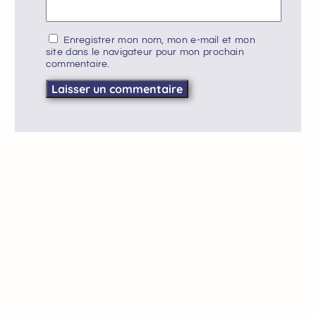
Enregistrer mon nom, mon e-mail et mon
site dans le navigateur pour mon prochain
commentaire.