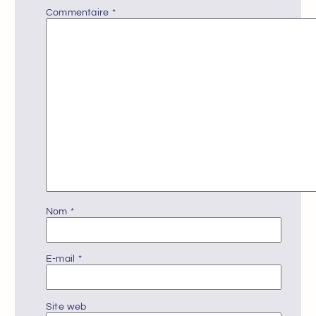
Commentaire
*
Nom
*
E-mail
*
Site web