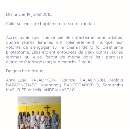
Dimanche 19 juillet 2015:
Culte solennel de baptême et de confirmation
Après avoir suivi une année de catéchisme pour adultes,
quatre jeunes femmes ont solennellement marqué leur
volonté de s’engager sur le chemin de la foi chrétienne
protestante. Elles étaient entourées de deux autres jeunes
femmes qui elles, feront de même dans leur paroisse
d’origine (Madagascar) le dimanche 2 août.
De gauche à droite:
Anne-Lyse RAJAONSON, Carinne RAJAONSON, Malala
RAZAFINDRABE, Voahangy RAKOTOARIVELO, Samantha
MASURIER et Nelly ANDRIANASOLO