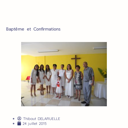
Baptême et Confirmations
Thibaut DELARUELLE
24 juillet 2015