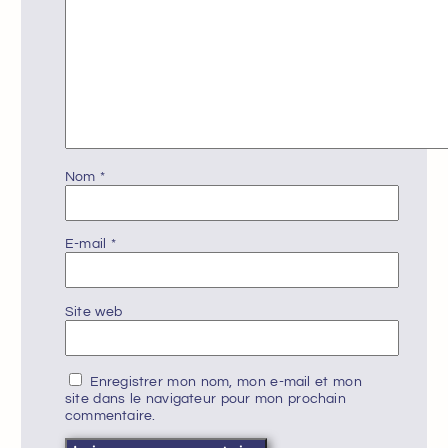
Nom
*
E-mail
*
Site web
Enregistrer mon nom, mon e-mail et mon
site dans le navigateur pour mon prochain
commentaire.