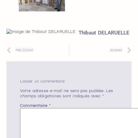
Thibaut DELARUELLE
PRÉCÉDENT
SUIVANT
Laisser un commentaire
Votre adresse e-mail ne sera pas publiée.
Les
champs obligatoires sont indiqués avec
*
Commentaire
*