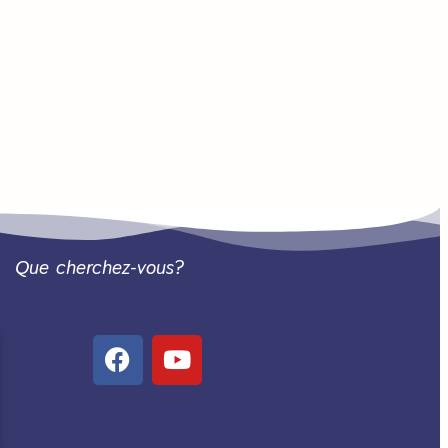
Que cherchez-vous?