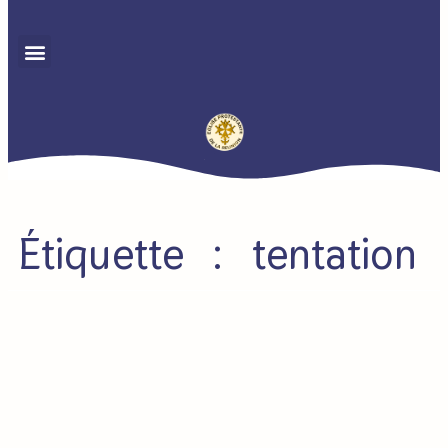
Étiquette : tentation