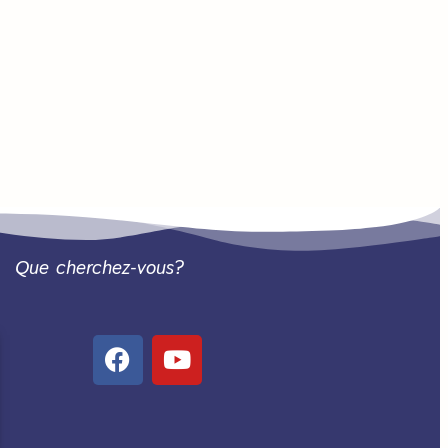
Que cherchez-vous?