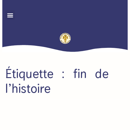
Étiquette : fin de
l’histoire