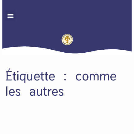
Étiquette : comme
les autres